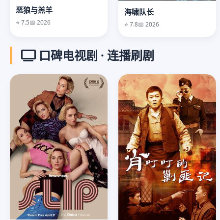
恶狼与羔羊
海啸队长
⭐ 7.5
📅 2026
⭐ 7.8
📅 2026
口碑电视剧 · 连播刷剧