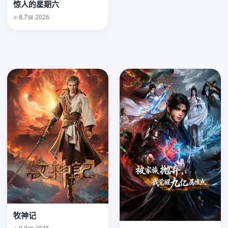
惊人的星期六
⭐ 8.7
📅 2026
牧神记