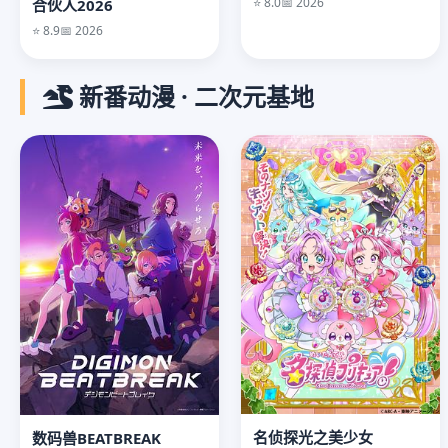
⭐ 8.0
📅 2026
合伙人2026
⭐ 8.9
📅 2026
新番动漫 · 二次元基地
名侦探光之美少女
数码兽BEATBREAK