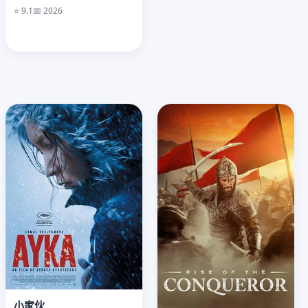
⭐ 9.1
📅 2026
小家伙